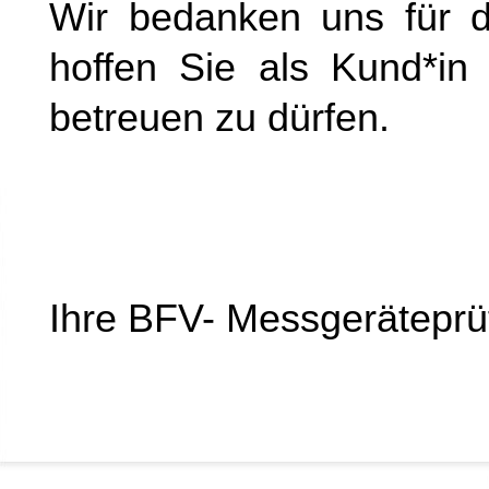
Wir bedanken uns für 
hoffen Sie als Kund*in 
betreuen zu dürfen.
Ihre BFV- Messgeräteprüf