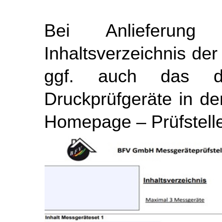
Bei Anlieferung
Inhaltsverzeichnis d
ggf. auch das de
Druckprüfgeräte in de
Homepage – Prüfstelle 