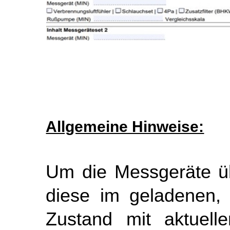
Allgemeine Hinweise:
Um die Messgeräte ü
diese im geladenen, 
Zustand mit aktuelle