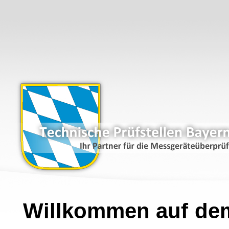
Willkommen auf de