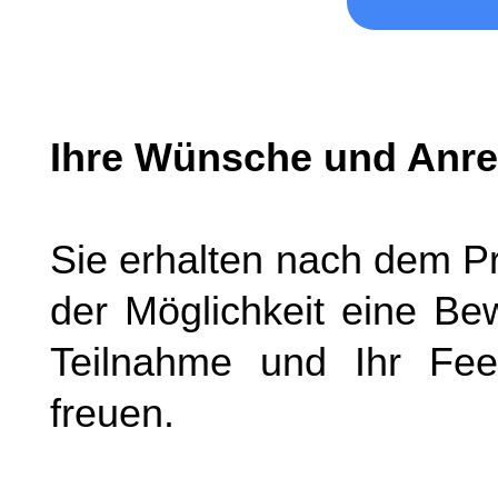
Ihre Wünsche und Anre
Sie erhalten nach dem Pr
der Möglichkeit eine Be
Teilnahme und Ihr Fe
freuen.