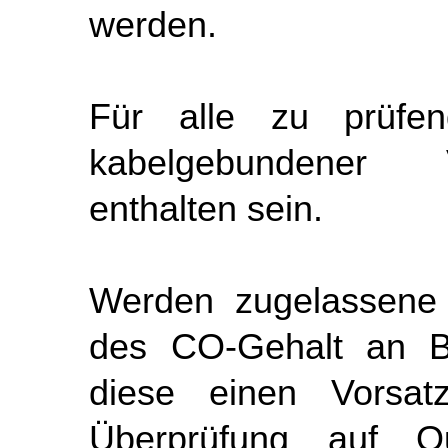
werden.
Für alle zu prüfe
kabelgebundener V
enthalten sein.
Werden zugelassene 
des CO-Gehalt an B
diese einen Vorsatz
Überprüfung auf Qu