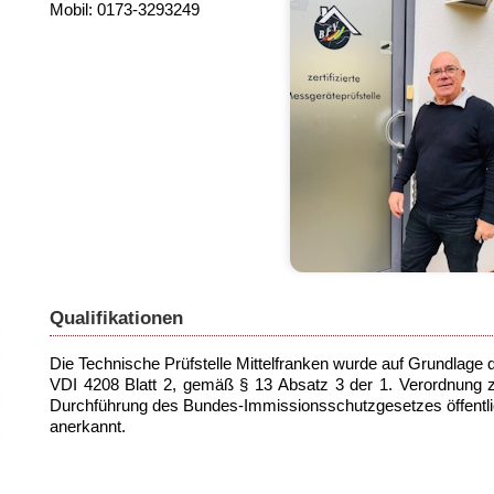
Mobil: 0173-3293249
Qualifikationen
Die Technische Prüfstelle Mittelfranken wurde auf Grundlage 
VDI 4208 Blatt 2, gemäß § 13 Absatz 3 der 1. Verordnung 
Durchführung des Bundes-Immissionsschutzgesetzes öffentl
anerkannt.