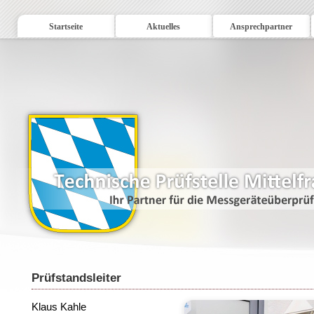
Startseite
Aktuelles
Ansprechpartner
Prüfstandsleiter
Klaus Kahle